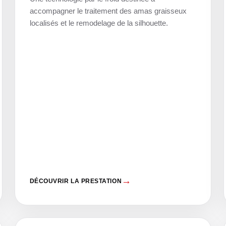
accompagner le traitement des amas graisseux
localisés et le remodelage de la silhouette.
DÉCOUVRIR LA PRESTATION