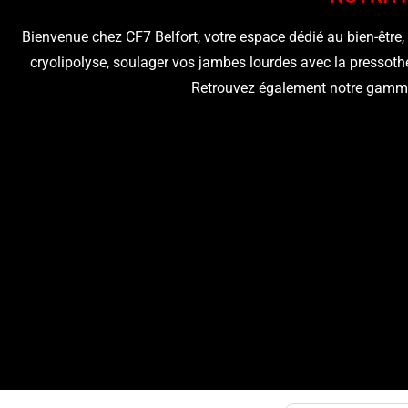
Bienvenue chez CF7 Belfort, votre espace dédié au bien-être, à
cryolipolyse, soulager vos jambes lourdes avec la pressoth
Retrouvez également notre gamme 