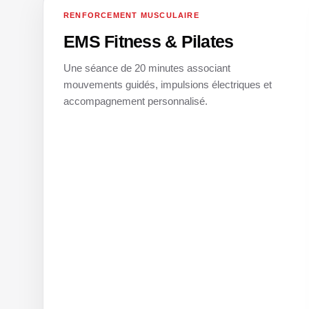
RENFORCEMENT MUSCULAIRE
03
EMS Fitness & Pilates
Une séance de 20 minutes associant
mouvements guidés, impulsions électriques et
accompagnement personnalisé.