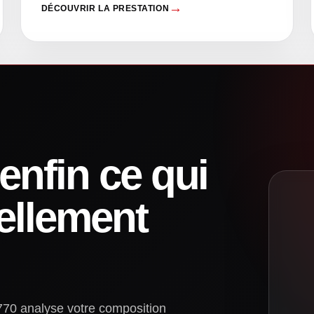
DÉCOUVRIR LA PRESTATION
nfin ce qui
ellement
70 analyse votre composition