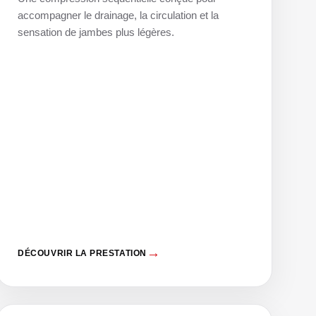
accompagner le drainage, la circulation et la
sensation de jambes plus légères.
DÉCOUVRIR LA PRESTATION