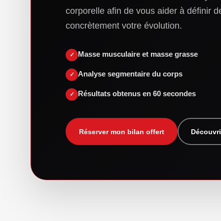
corporelle afin de vous aider à définir d
concrètement votre évolution.
Masse musculaire et masse grasse
Analyse segmentaire du corps
Résultats obtenus en 60 secondes
Réserver mon bilan offert
Découvri