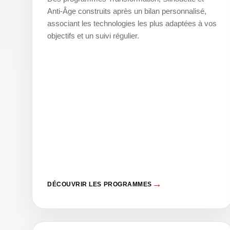
Anti-Âge construits après un bilan personnalisé,
associant les technologies les plus adaptées à vos
objectifs et un suivi régulier.
DÉCOUVRIR LES PROGRAMMES