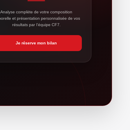
Analyse complète de votre composition
porelle et présentation personnalisée de vos
résultats par l’équipe CF7.
Je réserve mon bilan