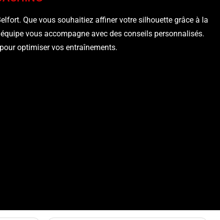
elfort. Que vous souhaitiez affiner votre silhouette grâce à la
tre équipe vous accompagne avec des conseils personnalisés.
pour optimiser vos entraînements.