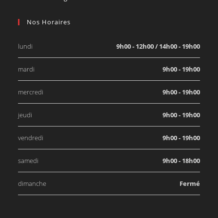
Nos Horaires
lundi
9h00 - 12h00 / 14h00 - 19h00
mardi
9h00 - 19h00
mercredi
9h00 - 19h00
jeudi
9h00 - 19h00
vendredi
9h00 - 19h00
samedi
9h00 - 18h00
dimanche
Fermé