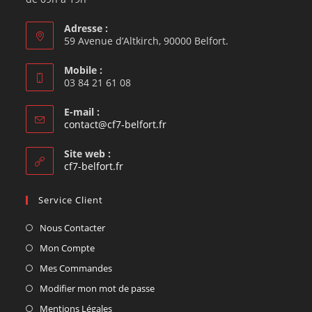
Adresse :
59 Avenue d’Altkirch, 90000 Belfort.
Mobile :
03 84 21 61 08
E-mail :
contact@cf7-belfort.fr
Site web :
cf7-belfort.fr
Service Client
Nous Contacter
Mon Compte
Mes Commandes
Modifier mon mot de passe
Mentions Légales