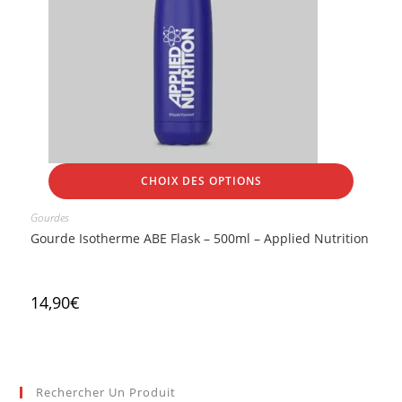
CHOIX DES OPTIONS
Gourdes
Gourde Isotherme ABE Flask – 500ml – Applied Nutrition
14,90
€
Rechercher Un Produit