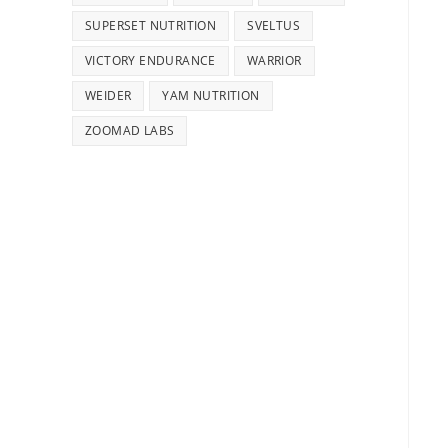
SUPERSET NUTRITION
SVELTUS
VICTORY ENDURANCE
WARRIOR
WEIDER
YAM NUTRITION
ZOOMAD LABS