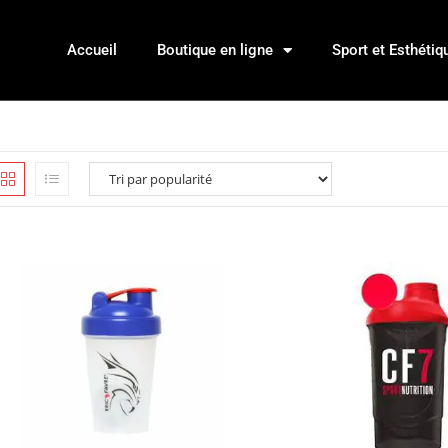
Accueil
Boutique en ligne
Sport et Esthétiq