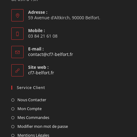
Adresse :
59 Avenue d’Altkirch, 90000 Belfort.
Mobile :
03 84 21 61 08
E-mail :
contact@cf7-belfort.fr
Site web :
cf7-belfort.fr
Service Client
Nous Contacter
Mon Compte
Mes Commandes
Modifier mon mot de passe
Mentions Légales