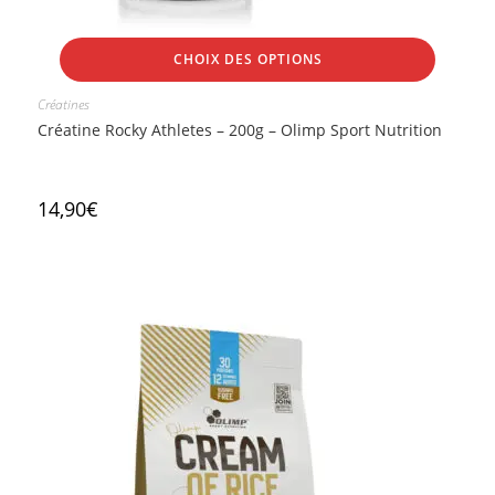
CHOIX DES OPTIONS
Créatines
Créatine Rocky Athletes – 200g – Olimp Sport Nutrition
14,90
€