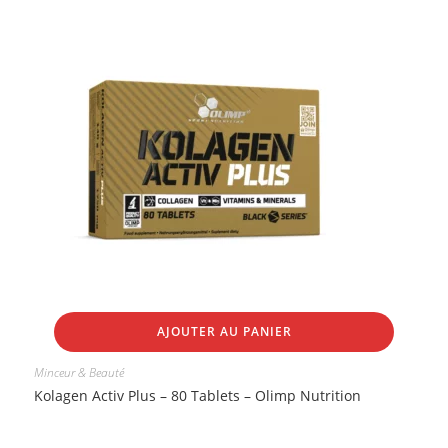
AJOUTER AU PANIER
Minceur & Beauté
Kolagen Activ Plus – 80 Tablets – Olimp Nutrition