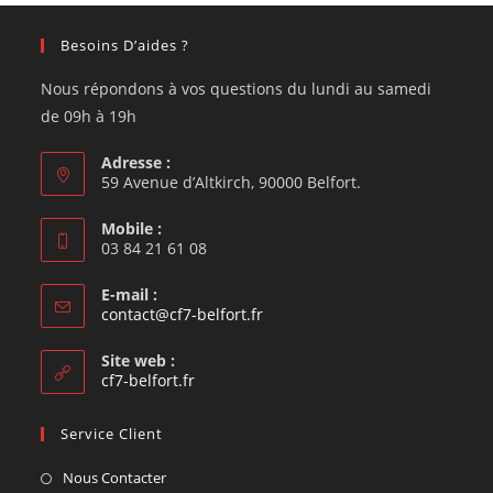
Besoins D’aides ?
Nous répondons à vos questions du lundi au samedi
de 09h à 19h
Adresse :
59 Avenue d’Altkirch, 90000 Belfort.
Mobile :
03 84 21 61 08
E-mail :
contact@cf7-belfort.fr
Site web :
cf7-belfort.fr
Service Client
Nous Contacter