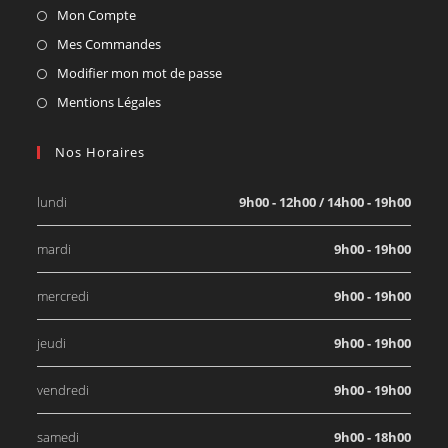
Mon Compte
Mes Commandes
Modifier mon mot de passe
Mentions Légales
Nos Horaires
lundi
9h00 - 12h00 / 14h00 - 19h00
mardi
9h00 - 19h00
mercredi
9h00 - 19h00
jeudi
9h00 - 19h00
vendredi
9h00 - 19h00
samedi
9h00 - 18h00