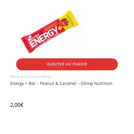
AJOUTER AU PANIER
Barres et Cookies protéinés
Energy + Bar – Peanut & Caramel – Olimp Nutrition
2,00
€