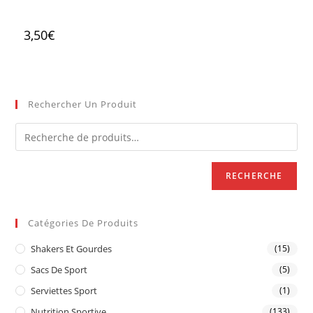
3,50
€
Rechercher Un Produit
RECHERCHE
Catégories De Produits
Shakers Et Gourdes
(15)
Sacs De Sport
(5)
Serviettes Sport
(1)
Nutrition Sportive
(133)