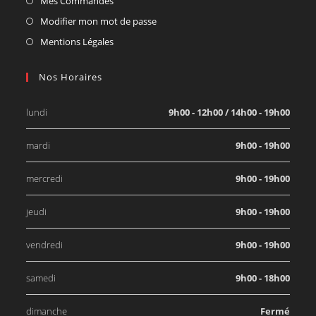
Mes Commandes
Modifier mon mot de passe
Mentions Légales
Nos Horaires
lundi
9h00 - 12h00 / 14h00 - 19h00
mardi
9h00 - 19h00
mercredi
9h00 - 19h00
jeudi
9h00 - 19h00
vendredi
9h00 - 19h00
samedi
9h00 - 18h00
dimanche
Fermé