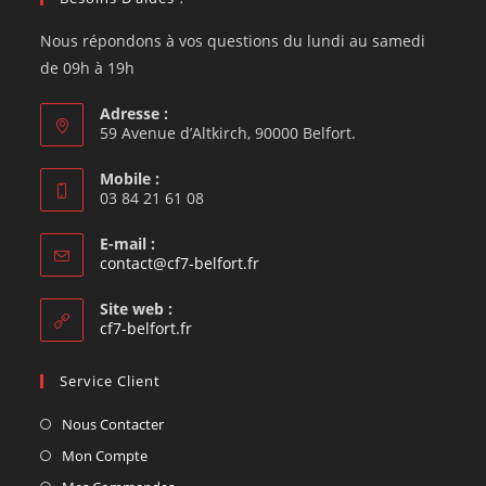
Nous répondons à vos questions du lundi au samedi
de 09h à 19h
Adresse :
59 Avenue d’Altkirch, 90000 Belfort.
Mobile :
03 84 21 61 08
E-mail :
contact@cf7-belfort.fr
Site web :
cf7-belfort.fr
Service Client
Nous Contacter
Mon Compte