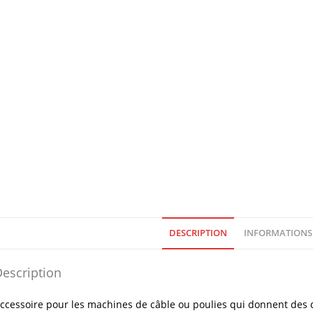
DESCRIPTION
INFORMATIONS
escription
ccessoire pour les machines de câble ou poulies qui donnent des d