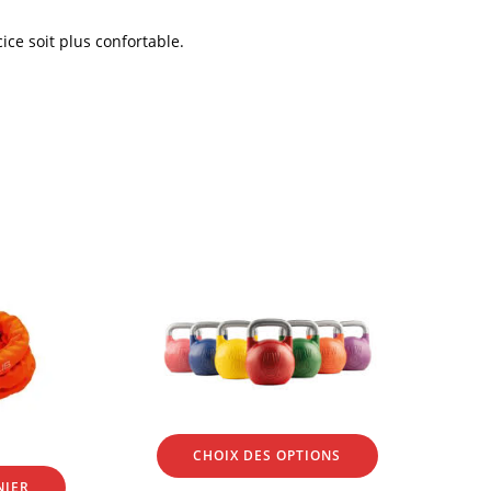
e soit plus confortable.
CHOIX DES OPTIONS
NIER