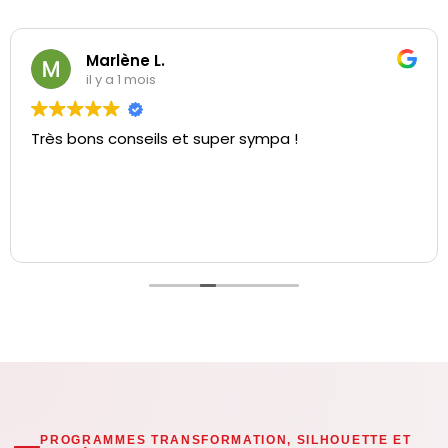
Marlène L.
il y a 1 mois
Très bons conseils et super sympa !
PROGRAMMES TRANSFORMATION, SILHOUETTE ET