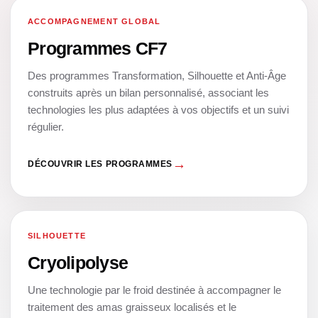
ACCOMPAGNEMENT GLOBAL
01
Programmes CF7
Des programmes Transformation, Silhouette et Anti-Âge
construits après un bilan personnalisé, associant les
technologies les plus adaptées à vos objectifs et un suivi
régulier.
DÉCOUVRIR LES PROGRAMMES
SILHOUETTE
01
Cryolipolyse
Une technologie par le froid destinée à accompagner le
traitement des amas graisseux localisés et le