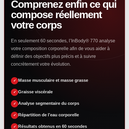
Comprenez enfin ce qui
compose réellement
votre corps
En seulement 60 secondes, l’InBody® 770 analyse
votre composition corporelle afin de vous aider à
définir des objectifs plus précis et à suivre
concrètement votre évolution.
Masse musculaire et masse grasse
Graisse viscérale
Analyse segmentaire du corps
Répartition de l’eau corporelle
Résultats obtenus en 60 secondes