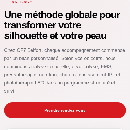
ANTI-ÂGE
Une méthode globale pour
transformer votre
silhouette et votre peau
Chez CF7 Belfort, chaque accompagnement commence
par un bilan personnalisé. Selon vos objectifs, nous
combinons analyse corporelle, cryolipolyse, EMS,
pressothérapie, nutrition, photo-rajeunissement IPL et
photothérapie LED dans un programme structuré et
suivi.
Prendre rendez-vous