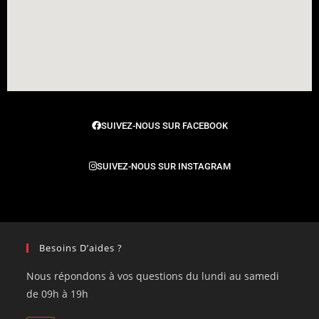
SUIVEZ-NOUS SUR FACEBOOK
SUIVEZ-NOUS SUR INSTAGRAM
Besoins D’aides ?
Nous répondons à vos questions du lundi au samedi
de 09h à 19h