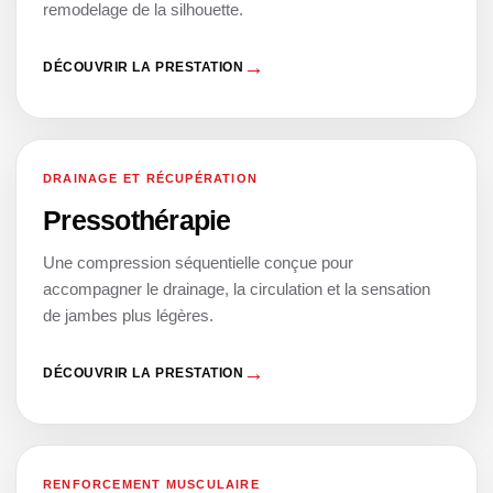
remodelage de la silhouette.
DÉCOUVRIR LA PRESTATION
DRAINAGE ET RÉCUPÉRATION
02
Pressothérapie
Une compression séquentielle conçue pour
accompagner le drainage, la circulation et la sensation
de jambes plus légères.
DÉCOUVRIR LA PRESTATION
RENFORCEMENT MUSCULAIRE
03