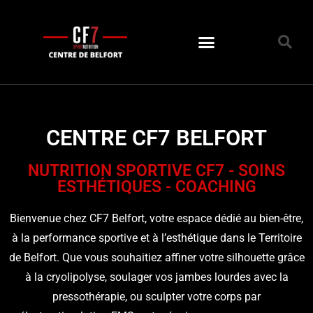
[rev_slider alias="homepage"]
CENTRE CF7 BELFORT
NUTRITION SPORTIVE CF7 - SOINS
ESTHÉTIQUES - COACHING
Bienvenue chez CF7 Belfort, votre espace dédié au bien-être,
à la performance sportive et à l’esthétique dans le Territoire
de Belfort. Que vous souhaitiez affiner votre silhouette grâce
à la cryolipolyse, soulager vos jambes lourdes avec la
pressothérapie, ou sculpter votre corps par