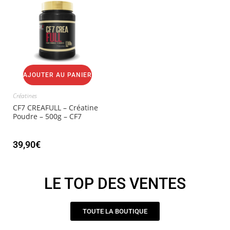
AJOUTER AU PANIER
Créatines
CF7 CREAFULL – Créatine
Poudre – 500g – CF7
39,90
€
LE TOP DES VENTES
TOUTE LA BOUTIQUE