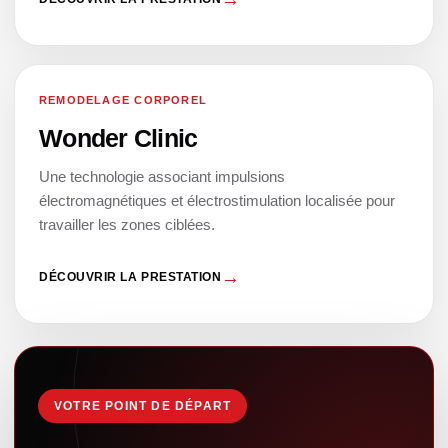
REMODELAGE CORPOREL
06
Wonder Clinic
Une technologie associant impulsions
électromagnétiques et électrostimulation localisée pour
travailler les zones ciblées.
DÉCOUVRIR LA PRESTATION
VOTRE POINT DE DÉPART