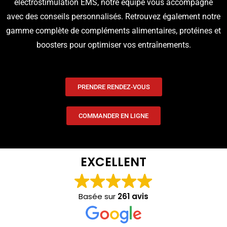
électrostimulation EMS, notre équipe vous accompagne
avec des conseils personnalisés. Retrouvez également notre
gamme complète de compléments alimentaires, protéines et
boosters pour optimiser vos entraînements.
PRENDRE RENDEZ-VOUS
COMMANDER EN LIGNE
EXCELLENT
Basée sur
261 avis