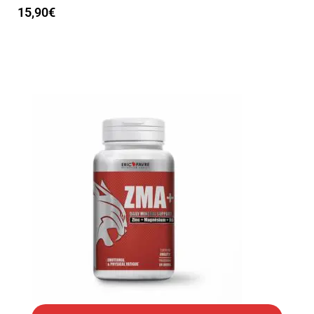
15,90
€