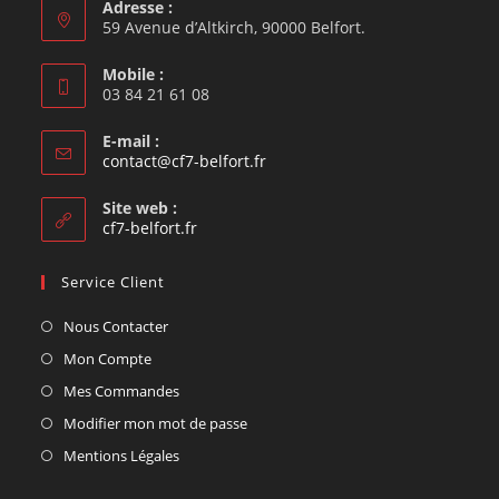
Adresse :
59 Avenue d’Altkirch, 90000 Belfort.
Mobile :
03 84 21 61 08
E-mail :
contact@cf7-belfort.fr
Site web :
cf7-belfort.fr
Service Client
Nous Contacter
Mon Compte
Mes Commandes
Modifier mon mot de passe
Mentions Légales