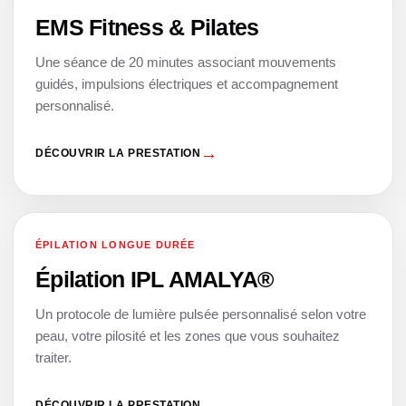
EMS Fitness & Pilates
Une séance de 20 minutes associant mouvements
guidés, impulsions électriques et accompagnement
personnalisé.
DÉCOUVRIR LA PRESTATION
ÉPILATION LONGUE DURÉE
05
Épilation IPL AMALYA®
Un protocole de lumière pulsée personnalisé selon votre
peau, votre pilosité et les zones que vous souhaitez
traiter.
DÉCOUVRIR LA PRESTATION