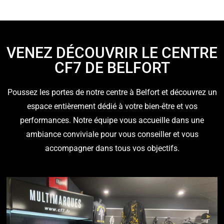
VENEZ DÉCOUVRIR LE CENTRE
CF7 DE BELFORT
Poussez les portes de notre centre à Belfort et découvrez un
espace entièrement dédié à votre bien-être et vos
performances. Notre équipe vous accueille dans une
ambiance conviviale pour vous conseiller et vous
accompagner dans tous vos objectifs.