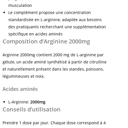
musculation
Le complément propose une concentration
standardisée en L-arginine, adaptée aux besoins
des pratiquants recherchant une supplémentation
spécifique en acides aminés
Composition d’Arginine 2000mg
Arginine 2000mg contient 2000 mg de L-arginine par
gélule, un acide aminé synthétisé à partir de citrulline
et naturellement présent dans les viandes, poissons,
légumineuses et noix.
Acides aminés
L-Arginine:
2000mg
Conseils d’utilisation
Prendre 1 dose par jour. Chaque dose correspond à 4