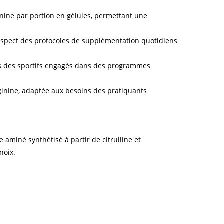
nine par portion en gélules, permettant une
 respect des protocoles de supplémentation quotidiens
nés des sportifs engagés dans des programmes
inine, adaptée aux besoins des pratiquants
aminé synthétisé à partir de citrulline et
noix.