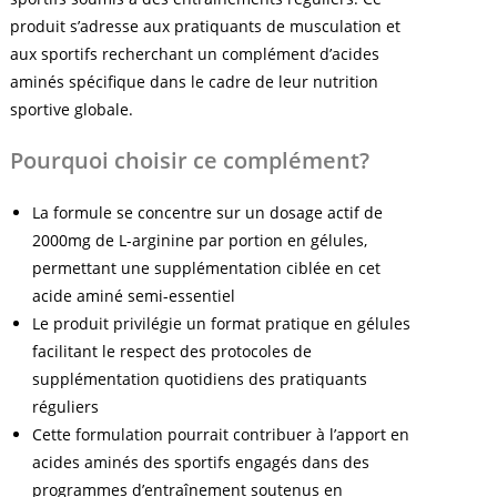
produit s’adresse aux pratiquants de musculation et
aux sportifs recherchant un complément d’acides
aminés spécifique dans le cadre de leur nutrition
sportive globale.
Pourquoi choisir ce complément?
La formule se concentre sur un dosage actif de
2000mg de L-arginine par portion en gélules,
permettant une supplémentation ciblée en cet
acide aminé semi-essentiel
Le produit privilégie un format pratique en gélules
facilitant le respect des protocoles de
supplémentation quotidiens des pratiquants
réguliers
Cette formulation pourrait contribuer à l’apport en
acides aminés des sportifs engagés dans des
programmes d’entraînement soutenus en