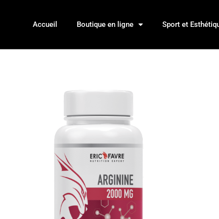
Accueil
Boutique en ligne
Sport et Esthétiq