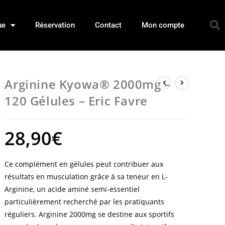
ue
Réservation
Contact
Mon compte
Arginine Kyowa® 2000mg –
120 Gélules – Eric Favre
28,90
€
Ce complément en gélules peut contribuer aux
résultats en musculation grâce à sa teneur en L-
Arginine, un acide aminé semi-essentiel
particulièrement recherché par les pratiquants
réguliers. Arginine 2000mg se destine aux sportifs