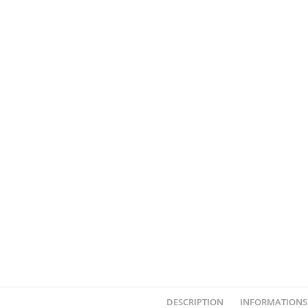
DESCRIPTION
INFORMATIONS