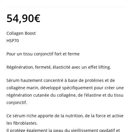
54,90
€
Collagen Boost
HSP70
Pour un tissu conjonctif fort et ferme
Régénération, fermeté, élasticité avec un effet lifting.
Sérum hautement concentré à base de protéines et de
collagène marin, développé spécifiquement pour créer une
régénération cutanée du collagène, de l’élastine et du tissu
conjonctif.
Ce sérum riche apporte de la nutrition, de la force et active
les fibroblastes.
Il protège également la peau du vieillissement oxydatif et