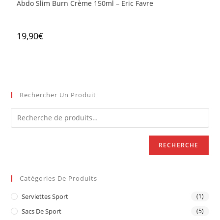
Abdo Slim Burn Crème 150ml – Eric Favre
19,90
€
Rechercher Un Produit
RECHERCHE
Catégories De Produits
Serviettes Sport
(1)
Sacs De Sport
(5)