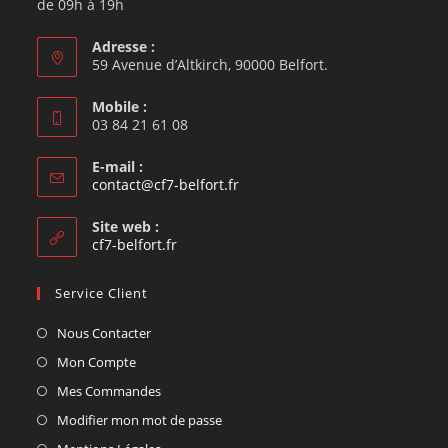
de 09h à 19h
Adresse :
59 Avenue d’Altkirch, 90000 Belfort.
Mobile :
03 84 21 61 08
E-mail :
contact@cf7-belfort.fr
Site web :
cf7-belfort.fr
Service Client
Nous Contacter
Mon Compte
Mes Commandes
Modifier mon mot de passe