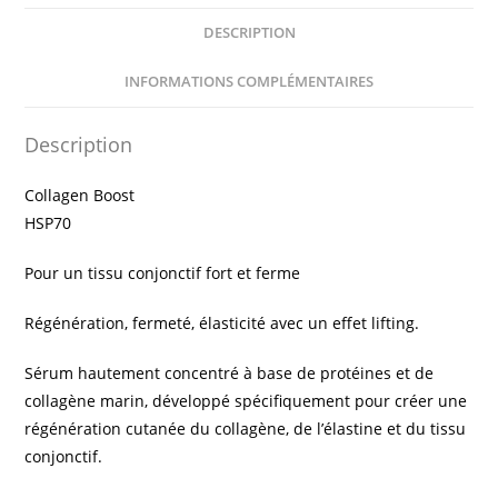
DESCRIPTION
INFORMATIONS COMPLÉMENTAIRES
Description
Collagen Boost
HSP70
Pour un tissu conjonctif fort et ferme
Régénération, fermeté, élasticité avec un effet lifting.
Sérum hautement concentré à base de protéines et de
collagène marin, développé spécifiquement pour créer une
régénération cutanée du collagène, de l’élastine et du tissu
conjonctif.