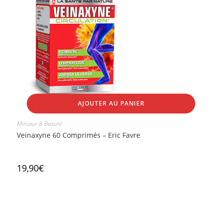
AJOUTER AU PANIER
Minceur & Beauté
Veinaxyne 60 Comprimés – Eric Favre
19,90
€