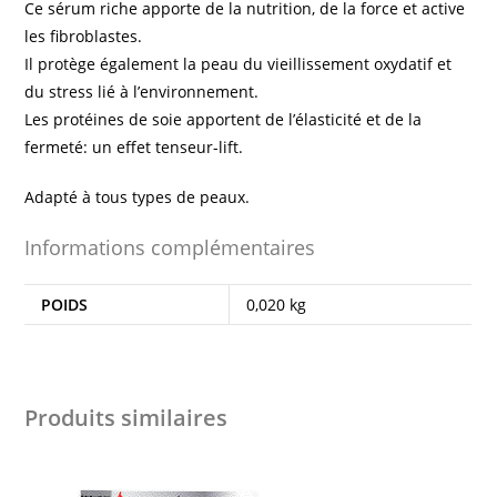
Ce sérum riche apporte de la nutrition, de la force et active
les fibroblastes.
Il protège également la peau du vieillissement oxydatif et
du stress lié à l’environnement.
Les protéines de soie apportent de l’élasticité et de la
fermeté: un effet tenseur-lift.
Adapté à tous types de peaux.
Informations complémentaires
POIDS
0,020 kg
Produits similaires