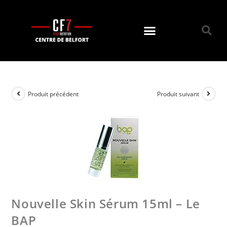
Produit précédent
Produit suivant
Nouvelle Skin Sérum 15ml – Le
BAP