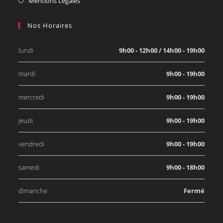
Mentions Légales
Nos Horaires
lundi
9h00 - 12h00 / 14h00 - 19h00
mardi
9h00 - 19h00
mercredi
9h00 - 19h00
jeudi
9h00 - 19h00
vendredi
9h00 - 19h00
samedi
9h00 - 18h00
dimanche
Fermé