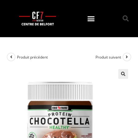
Produit précédent
Produit suivant
🔍