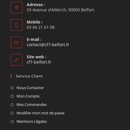
Adresse :
59 Avenue d’Altkirch, 90000 Belfort.
Mobile :
03 84 21 61 08
E-mail :
contact@cf7-belfort.fr
Site web :
cf7-belfort.fr
Service Client
Nous Contacter
Mon Compte
Mes Commandes
Modifier mon mot de passe
Mentions Légales