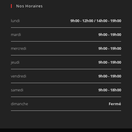
Nos Horaires
lundi
9h00 - 12h00 / 14h00 - 19h00
mardi
9h00 - 19h00
mercredi
9h00 - 19h00
jeudi
9h00 - 19h00
vendredi
9h00 - 19h00
samedi
9h00 - 18h00
dimanche
Fermé