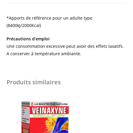
*Apports de référence pour un adulte type
(8400kJ/2000Kcal)
Précautions d’emploi
Une consommation excessive peut avoir des effets laxatifs.
A conserver à température ambiante.
Produits similaires