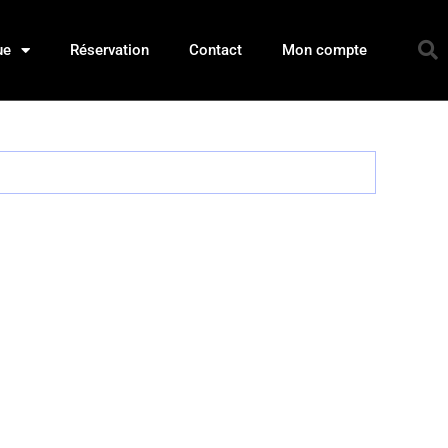
ue
Réservation
Contact
Mon compte